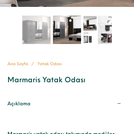
Ana Sayfa
/
Yatak Odası
Marmaris Yatak Odası
Açıklama