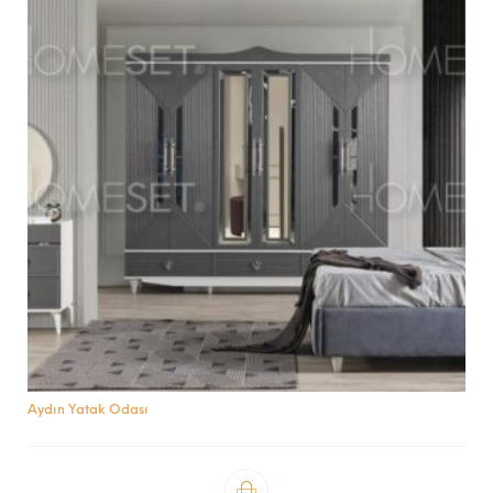
Aydın Yatak Odası