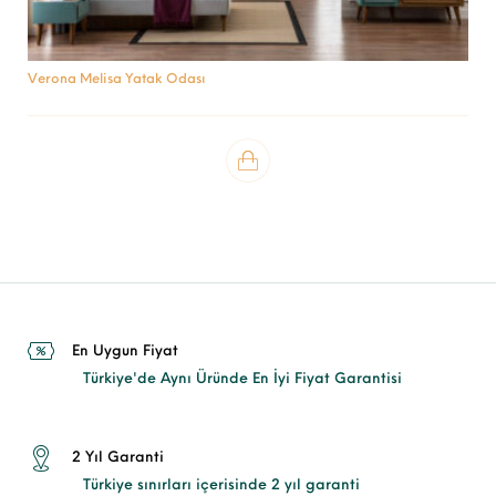
Verona Melisa Yatak Odası
En Uygun Fiyat
Türkiye'de Aynı Üründe En İyi Fiyat Garantisi
2 Yıl Garanti
Türkiye sınırları içerisinde 2 yıl garanti