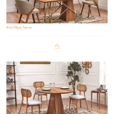
Riva Masa Takımı