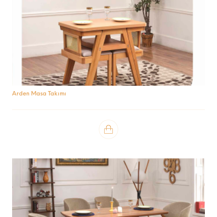
Arden Masa Takımı