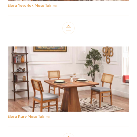
Elora Yuvarlak Masa Takımı
Elora Kare Masa Takımı