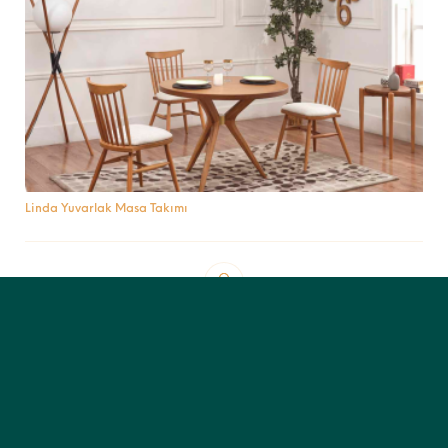
Linda Yuvarlak Masa Takımı