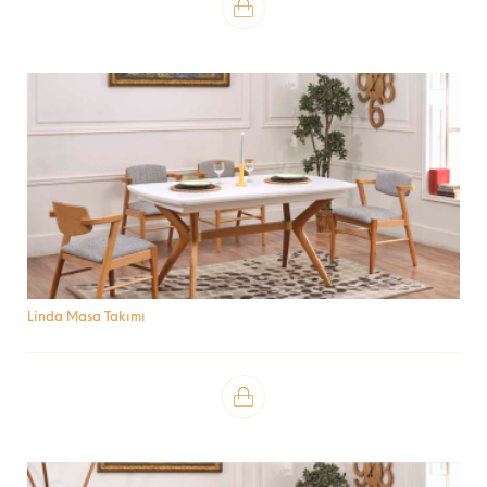
Linda Masa Takımı