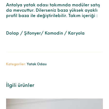
Antalya yatak odası takımında modüler satış
da mevcuttur. Dilerseniz baza yüksek ayaklı
profil baza ile değiştirilebilir. Takım içeriği :
Dolap / Şifonyer/ Komodin / Karyola
Kategoriler:
Yatak Odası
İlgili ürünler