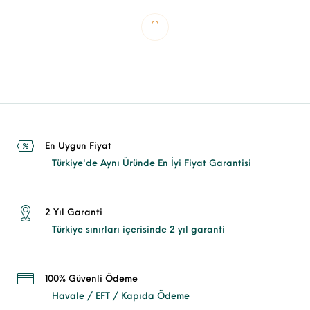
En Uygun Fiyat
Türkiye'de Aynı Üründe En İyi Fiyat Garantisi
2 Yıl Garanti
Türkiye sınırları içerisinde 2 yıl garanti
100% Güvenli Ödeme
Havale / EFT / Kapıda Ödeme