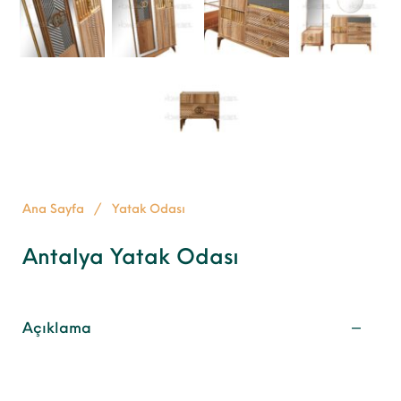
Ana Sayfa
/
Yatak Odası
Antalya Yatak Odası
Açıklama