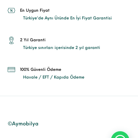
En Uygun Fiyat
Türkiye'de Aynı Üründe En İyi Fiyat Garantisi
2 Yıl Garanti
Türkiye sınırları içerisinde 2 yıl garanti
100% Güvenli Ödeme
Havale / EFT / Kapıda Ödeme
©Aymobilya