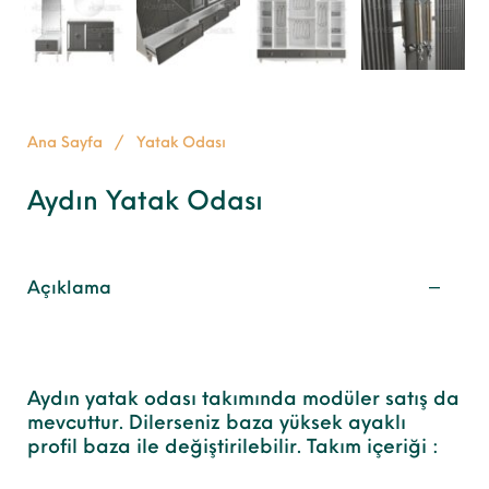
Ana Sayfa
/
Yatak Odası
Aydın Yatak Odası
Açıklama
Aydın yatak odası takımında modüler satış da
mevcuttur. Dilerseniz baza yüksek ayaklı
profil baza ile değiştirilebilir. Takım içeriği :