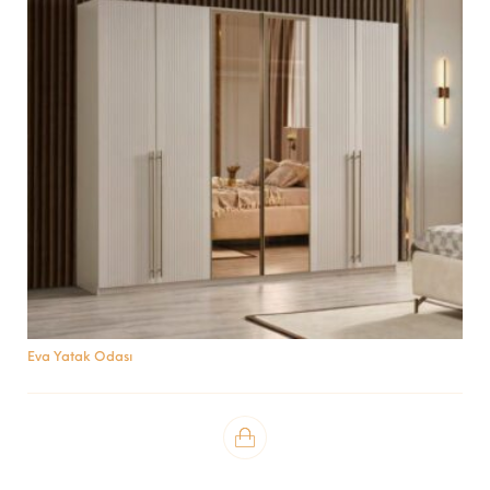
Eva Yatak Odası