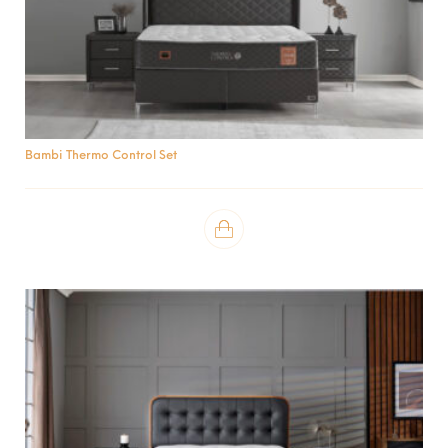
Bambi Thermo Control Set