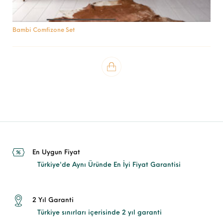
Bambi Comfizone Set
En Uygun Fiyat
Türkiye'de Aynı Üründe En İyi Fiyat Garantisi
2 Yıl Garanti
Türkiye sınırları içerisinde 2 yıl garanti