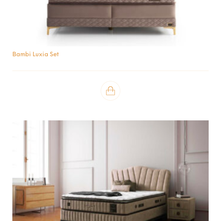
Bambi Luxia Set