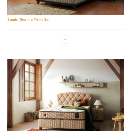
Bambi Thermic Prime Set