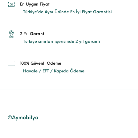
En Uygun Fiyat
Türkiye'de Aynı Üründe En İyi Fiyat Garantisi
2 Yıl Garanti
Türkiye sınırları içerisinde 2 yıl garanti
100% Güvenli Ödeme
Havale / EFT / Kapıda Ödeme
©Aymobilya