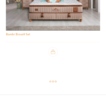
Bambi Biosalt Set