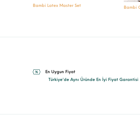
Bambi Latex Master Set
Bambi C
En Uygun Fiyat
Türkiye'de Aynı Üründe En İyi Fiyat Garantisi