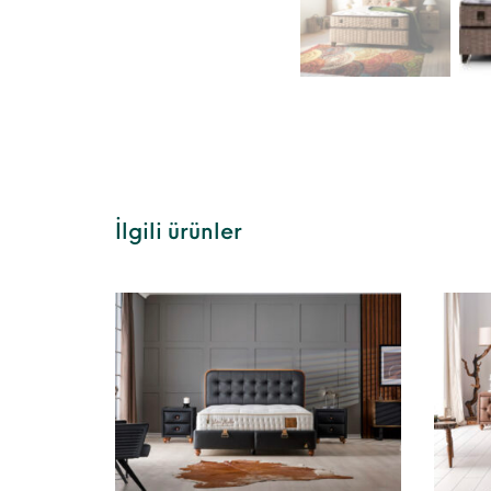
İlgili ürünler