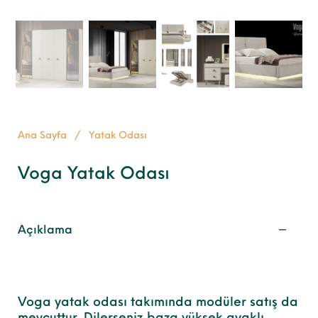
Ana Sayfa
/
Yatak Odası
Voga Yatak Odası
Açıklama
Voga yatak odası takımında modüler satış da