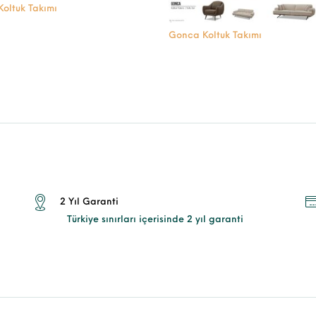
Koltuk Takımı
Gonca Koltuk Takımı
2 Yıl Garanti
Türkiye sınırları içerisinde 2 yıl garanti