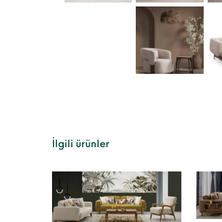
İlgili ürünler