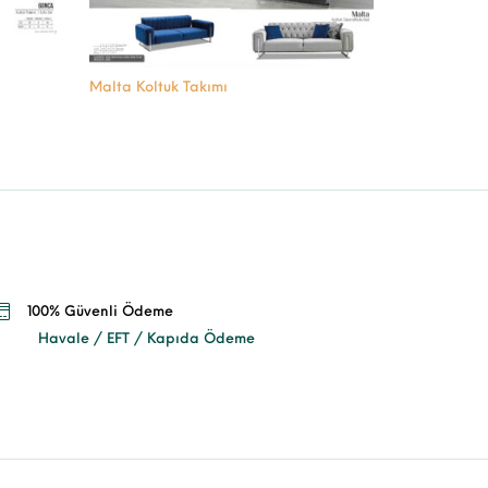
Malta Koltuk Takımı
100% Güvenli Ödeme
Havale / EFT / Kapıda Ödeme