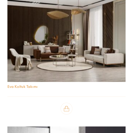
Eva Koltuk Takımı