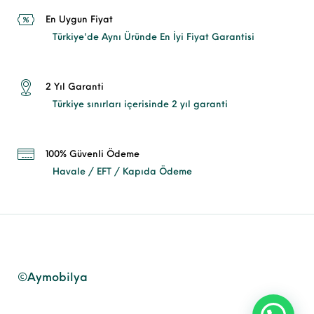
En Uygun Fiyat
Türkiye'de Aynı Üründe En İyi Fiyat Garantisi
2 Yıl Garanti
Türkiye sınırları içerisinde 2 yıl garanti
100% Güvenli Ödeme
Havale / EFT / Kapıda Ödeme
©Aymobilya