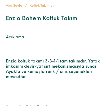
Ana Sayfa
/
Koltuk Takımları
Enzio Bohem Koltuk Takımı
Açıklama
Enzio koltuk takımı 3-3-1-1 tam takımdır. Yatak
imkanını devir-yat sırt mekanizmasıyla sunar.
Ayakta ve kumaşta renk / cins seçenekleri
mevcuttur.