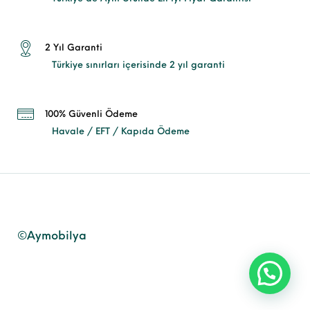
2 Yıl Garanti
Türkiye sınırları içerisinde 2 yıl garanti
100% Güvenli Ödeme
Havale / EFT / Kapıda Ödeme
©Aymobilya