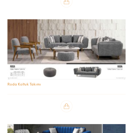
Roda Koltuk Takımı