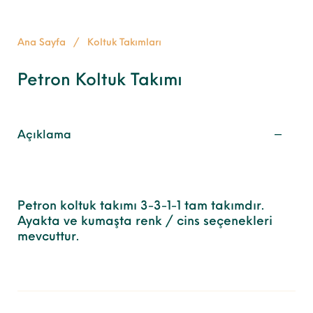
Ana Sayfa
/
Koltuk Takımları
Petron Koltuk Takımı
Açıklama
Petron koltuk takımı 3-3-1-1 tam takımdır.
Ayakta ve kumaşta renk / cins seçenekleri
mevcuttur.