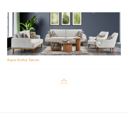
Aqua Koltuk Takımı