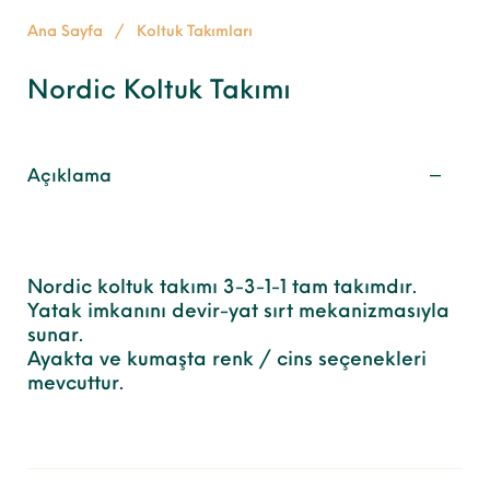
Ana Sayfa
/
Koltuk Takımları
Nordic Koltuk Takımı
Açıklama
Nordic koltuk takımı 3-3-1-1 tam takımdır.
Yatak imkanını devir-yat sırt mekanizmasıyla
sunar.
Ayakta ve kumaşta renk / cins seçenekleri
mevcuttur.