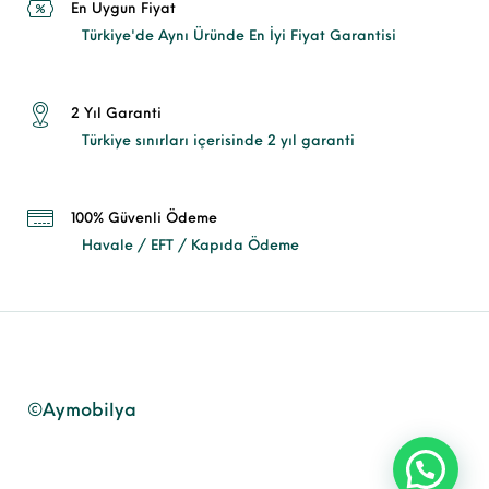
En Uygun Fiyat
Türkiye'de Aynı Üründe En İyi Fiyat Garantisi
2 Yıl Garanti
Türkiye sınırları içerisinde 2 yıl garanti
100% Güvenli Ödeme
Havale / EFT / Kapıda Ödeme
©Aymobilya
Mesaj Gönder