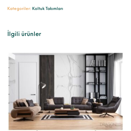
Kategoriler:
Koltuk Takımları
İlgili ürünler