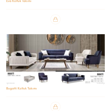
Eva Koltuk Takımı
Bugatti Koltuk Takımı