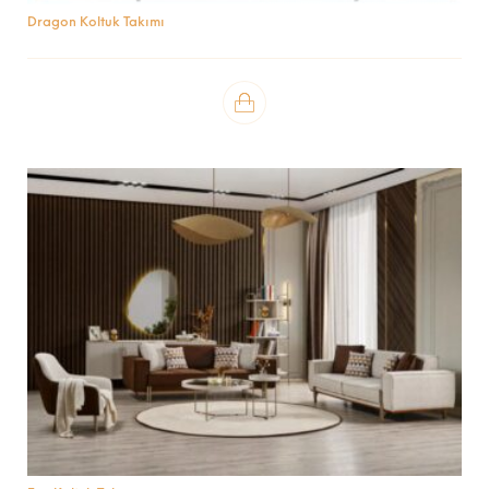
Dragon Koltuk Takımı