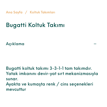
Ana Sayfa
/
Koltuk Takımları
Bugatti Koltuk Takımı
Açıklama
Bugatti koltuk takımı 3-3-1-1 tam takımdır.
Yatak imkanını devir-yat sırt mekanizmasıyla
sunar.
Ayakta ve kumaşta renk / cins seçenekleri
mevcuttur