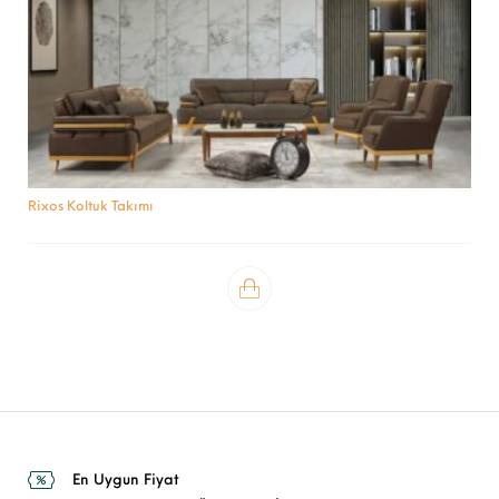
Rixos Koltuk Takımı
En Uygun Fiyat