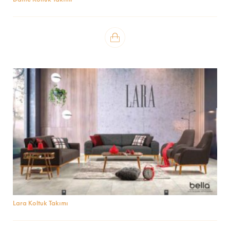
Lara Koltuk Takımı