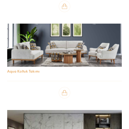
Aqua Koltuk Takımı