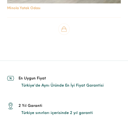
Minola Yatak Odası
En Uygun Fiyat
Türkiye'de Aynı Üründe En İyi Fiyat Garantisi
2 Yıl Garanti
Türkiye sınırları içerisinde 2 yıl garanti