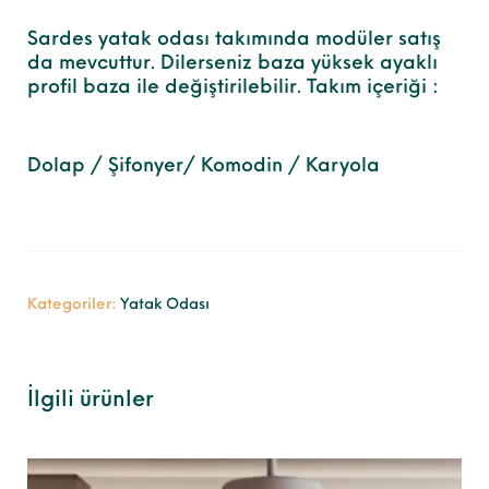
Sardes yatak odası takımında modüler satış
da mevcuttur. Dilerseniz baza yüksek ayaklı
profil baza ile değiştirilebilir. Takım içeriği :
Dolap / Şifonyer/ Komodin / Karyola
Kategoriler:
Yatak Odası
İlgili ürünler