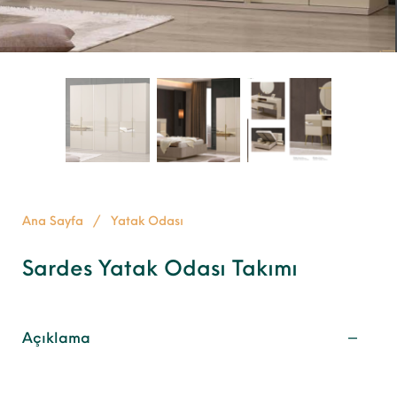
Ana Sayfa
/
Yatak Odası
Sardes Yatak Odası Takımı
Açıklama