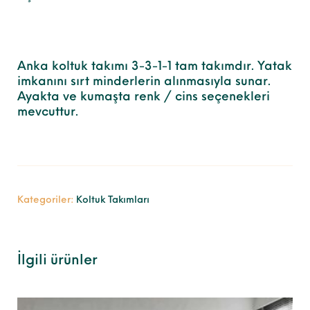
Anka koltuk takımı 3-3-1-1 tam takımdır. Yatak
imkanını sırt minderlerin alınmasıyla sunar.
Ayakta ve kumaşta renk / cins seçenekleri
mevcuttur.
Kategoriler:
Koltuk Takımları
İlgili ürünler