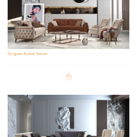
Origami Koltuk Takımı