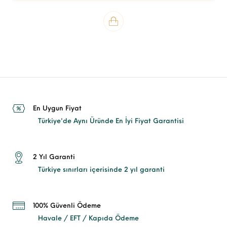
En Uygun Fiyat
Türkiye'de Aynı Üründe En İyi Fiyat Garantisi
2 Yıl Garanti
Türkiye sınırları içerisinde 2 yıl garanti
100% Güvenli Ödeme
Havale / EFT / Kapıda Ödeme