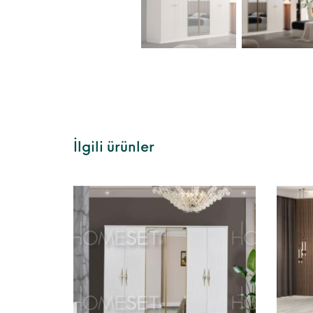
İlgili ürünler