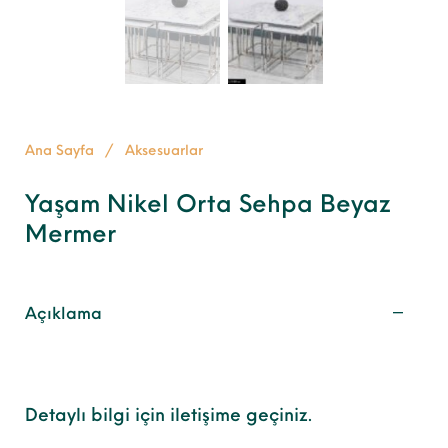
Ana Sayfa
/
Aksesuarlar
Yaşam Nikel Orta Sehpa Beyaz
Mermer
Açıklama
Detaylı bilgi için iletişime geçiniz.