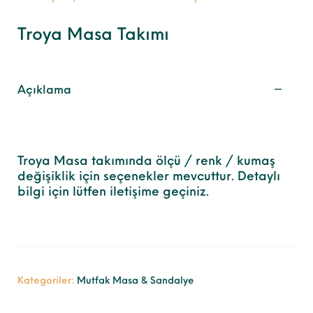
Troya Masa Takımı
Açıklama
Troya Masa takımında ölçü / renk / kumaş
değişiklik için seçenekler mevcuttur. Detaylı
bilgi için lütfen iletişime geçiniz.
Kategoriler:
Mutfak Masa & Sandalye