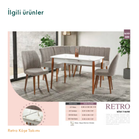
İlgili ürünler
Retro Köşe Takımı