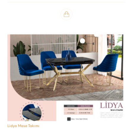
Lidya Masa Takımı