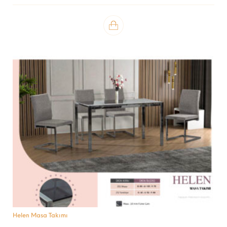
Helen Masa Takımı