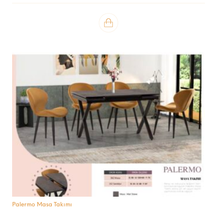
Palermo Masa Takımı