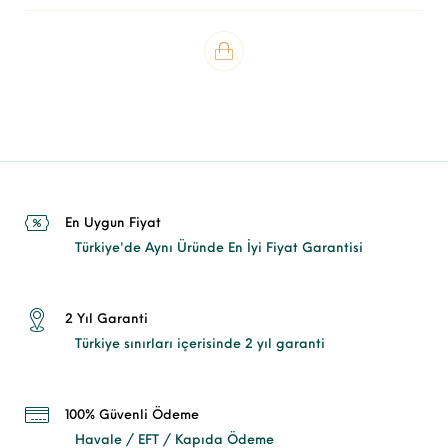
En Uygun Fiyat
Türkiye'de Aynı Üründe En İyi Fiyat Garantisi
2 Yıl Garanti
Türkiye sınırları içerisinde 2 yıl garanti
100% Güvenli Ödeme
Havale / EFT / Kapıda Ödeme