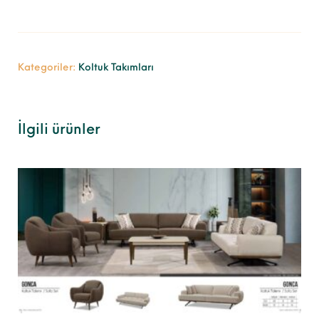
Kategoriler:
Koltuk Takımları
İlgili ürünler