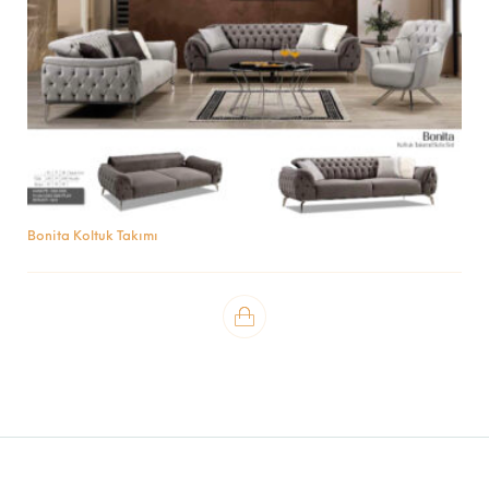
Bonita Koltuk Takımı