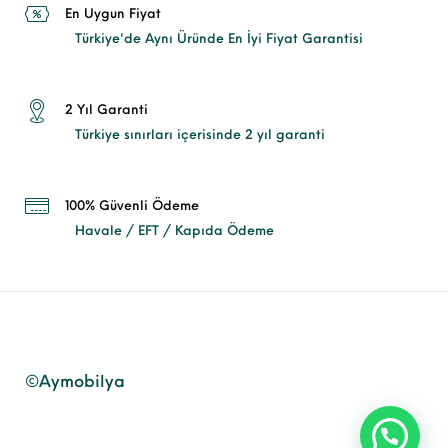
En Uygun Fiyat
Türkiye'de Aynı Üründe En İyi Fiyat Garantisi
2 Yıl Garanti
Türkiye sınırları içerisinde 2 yıl garanti
100% Güvenli Ödeme
Havale / EFT / Kapıda Ödeme
©Aymobilya
Mesaj Gönder