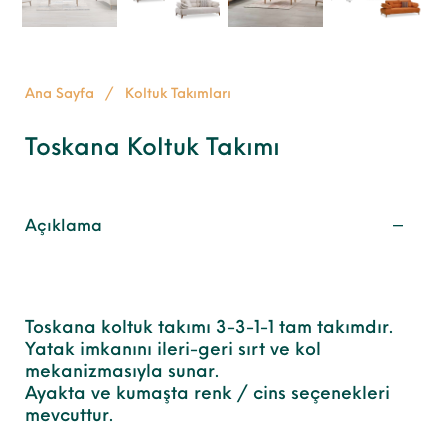
Ana Sayfa
/
Koltuk Takımları
Toskana Koltuk Takımı
Açıklama
Toskana koltuk takımı 3-3-1-1 tam takımdır.
Yatak imkanını ileri-geri sırt ve kol
mekanizmasıyla sunar.
Ayakta ve kumaşta renk / cins seçenekleri
mevcuttur.