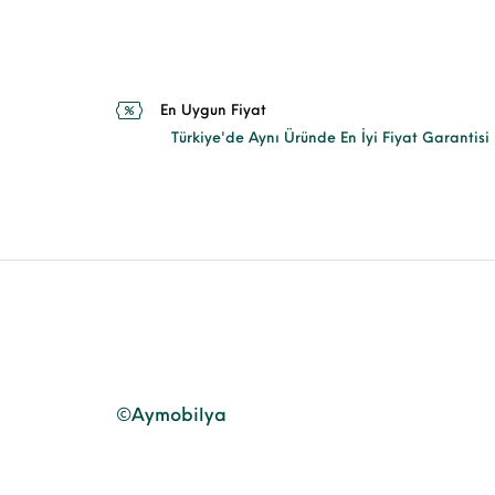
En Uygun Fiyat
Türkiye'de Aynı Üründe En İyi Fiyat Garantisi
©Aymobilya