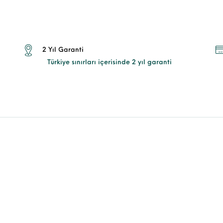
2 Yıl Garanti
Türkiye sınırları içerisinde 2 yıl garanti