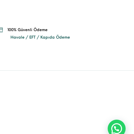
100% Güvenli Ödeme
Havale / EFT / Kapıda Ödeme