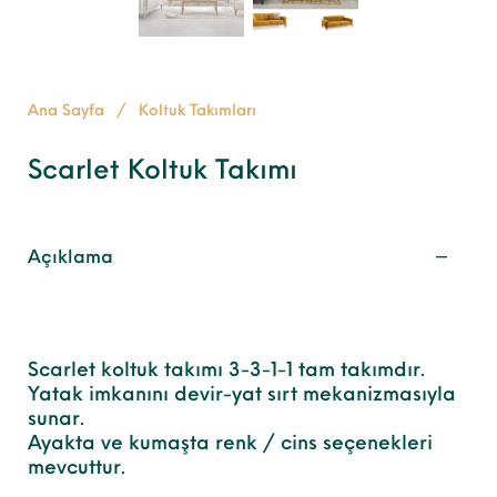
Ana Sayfa
/
Koltuk Takımları
Scarlet Koltuk Takımı
Açıklama
Scarlet koltuk takımı 3-3-1-1 tam takımdır.
Yatak imkanını devir-yat sırt mekanizmasıyla
sunar.
Ayakta ve kumaşta renk / cins seçenekleri
mevcuttur.