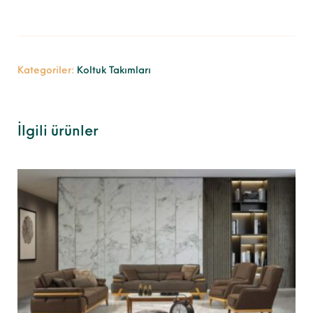
Kategoriler:
Koltuk Takımları
İlgili ürünler