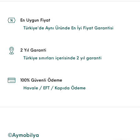
En Uygun Fiyat
Türkiye'de Aynı Üründe En İyi Fiyat Garantisi
2 Yıl Garanti
Türkiye sınırları içerisinde 2 yıl garanti
100% Güvenli Ödeme
Havale / EFT / Kapıda Ödeme
©Aymobilya