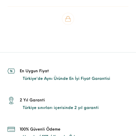
En Uygun Fiyat
Türkiye'de Aynı Üründe En İyi Fiyat Garantisi
2 Yıl Garanti
Türkiye sınırları içerisinde 2 yıl garanti
100% Güvenli Ödeme