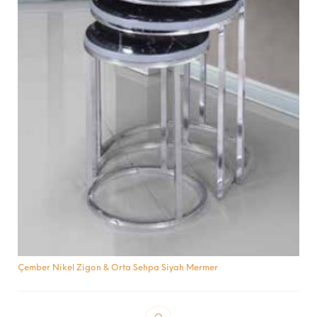
Çember Nikel Zigon & Orta Sehpa Siyah Mermer