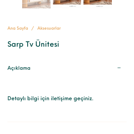
Ana Sayfa
/
Aksesuarlar
Sarp Tv Ünitesi
Açıklama
Detaylı bilgi için iletişime geçiniz.