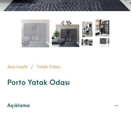
Ana Sayfa
/
Yatak Odası
Porto Yatak Odası
Açıklama