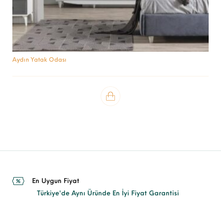
Aydın Yatak Odası
En Uygun Fiyat
Türkiye'de Aynı Üründe En İyi Fiyat Garantisi