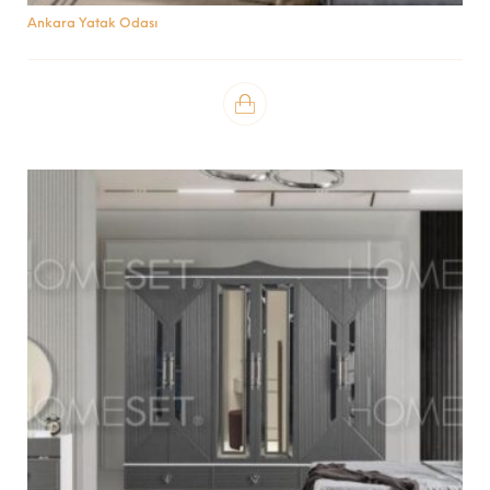
Ankara Yatak Odası