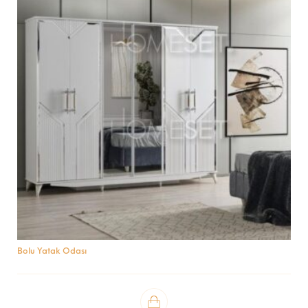
Bolu Yatak Odası