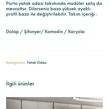
Porto yatak odası takımında modüler satış da
mevcuttur. Dilerseniz baza yüksek ayaklı
profil baza ile değiştirilebilir. Takım içeriği :
Dolap / Şifonyer/ Komodin / Karyola
Kategoriler:
Yatak Odası
İlgili ürünler