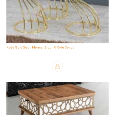
Kuğu Gold Siyah Mermer Zigon & Orta Sehpa