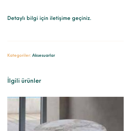
Detaylı bilgi için iletişime geçiniz.
Kategoriler:
Aksesuarlar
İlgili ürünler