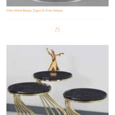
Otto Nikel Beyaz Zigon & Orta Sehpa