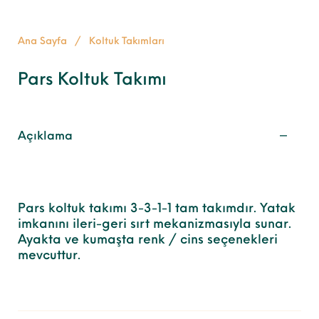
Ana Sayfa
/
Koltuk Takımları
Pars Koltuk Takımı
Açıklama
Pars koltuk takımı 3-3-1-1 tam takımdır. Yatak
imkanını ileri-geri sırt mekanizmasıyla sunar.
Ayakta ve kumaşta renk / cins seçenekleri
mevcuttur.