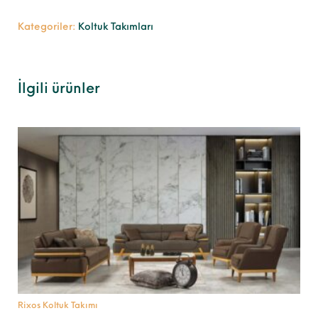
Kategoriler:
Koltuk Takımları
İlgili ürünler
Rixos Koltuk Takımı