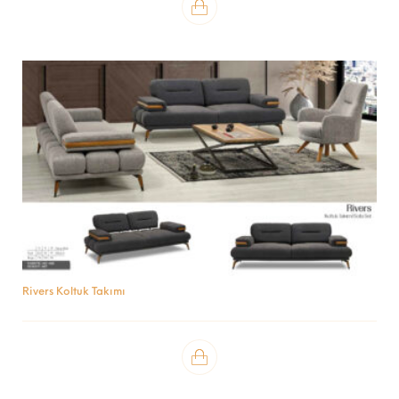
Rivers Koltuk Takımı