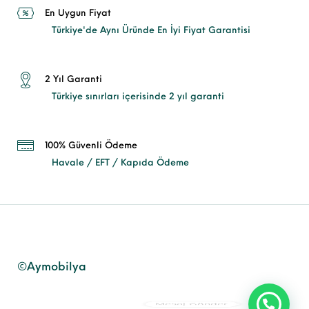
En Uygun Fiyat
Türkiye'de Aynı Üründe En İyi Fiyat Garantisi
2 Yıl Garanti
Türkiye sınırları içerisinde 2 yıl garanti
100% Güvenli Ödeme
Havale / EFT / Kapıda Ödeme
©Aymobilya
Mesaj Gönder