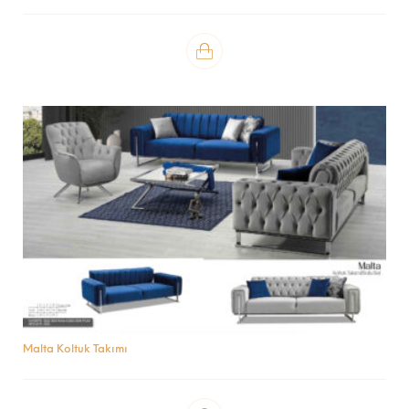
Malta Koltuk Takımı