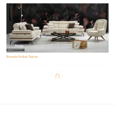
Brenda Koltuk Takımı