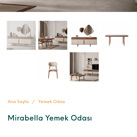
Ana Sayfa
/
Yemek Odası
Mirabella Yemek Odası