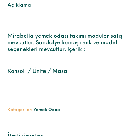
Açıklama
Mirabella yemek odası takımı modüler satış
mevcuttur. Sandalye kumaş renk ve model
seçenekleri mevcuttur. İçerik :
Konsol / Ünite / Masa
Kategoriler:
Yemek Odası