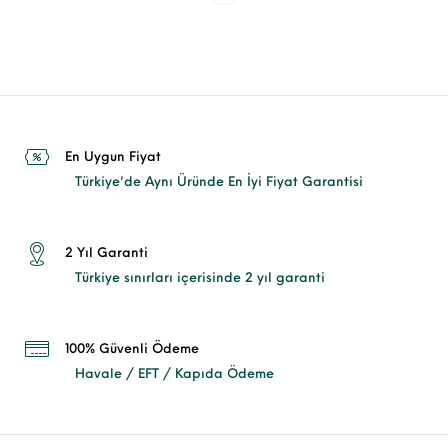
En Uygun Fiyat
Türkiye'de Aynı Üründe En İyi Fiyat Garantisi
2 Yıl Garanti
Türkiye sınırları içerisinde 2 yıl garanti
100% Güvenli Ödeme
Havale / EFT / Kapıda Ödeme