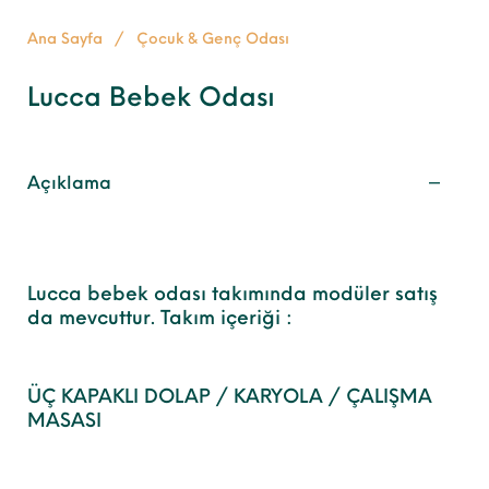
Ana Sayfa
/
Çocuk & Genç Odası
Lucca Bebek Odası
Açıklama
Lucca bebek odası takımında modüler satış
da mevcuttur. Takım içeriği :
ÜÇ KAPAKLI DOLAP / KARYOLA / ÇALIŞMA
MASASI