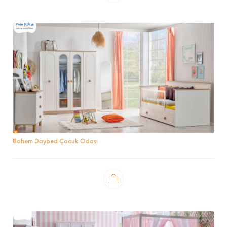
Bohem Daybed Çocuk Odası