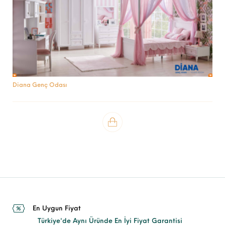
Diana Genç Odası
En Uygun Fiyat
Türkiye'de Aynı Üründe En İyi Fiyat Garantisi