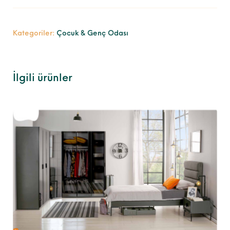
Kategoriler:
Çocuk & Genç Odası
İlgili ürünler