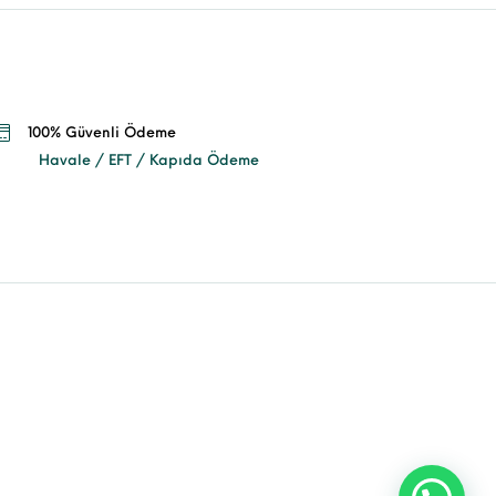
100% Güvenli Ödeme
Havale / EFT / Kapıda Ödeme