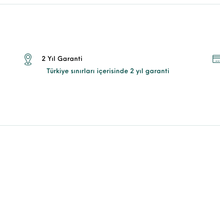
2 Yıl Garanti
Türkiye sınırları içerisinde 2 yıl garanti