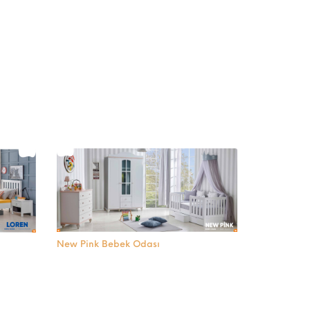
New Pink Bebek Odası