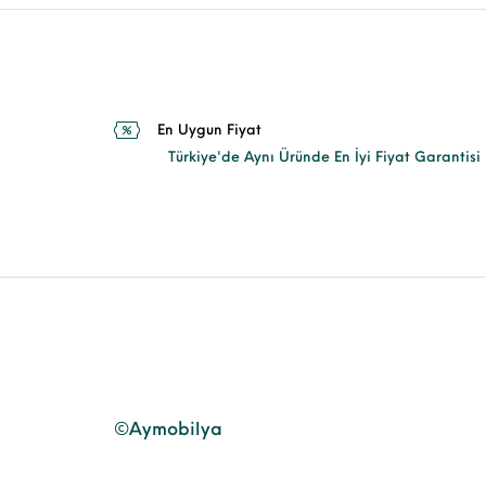
En Uygun Fiyat
Türkiye'de Aynı Üründe En İyi Fiyat Garantisi
©Aymobilya