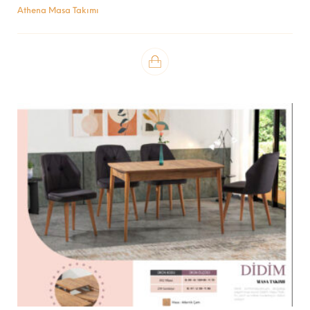
Athena Masa Takımı