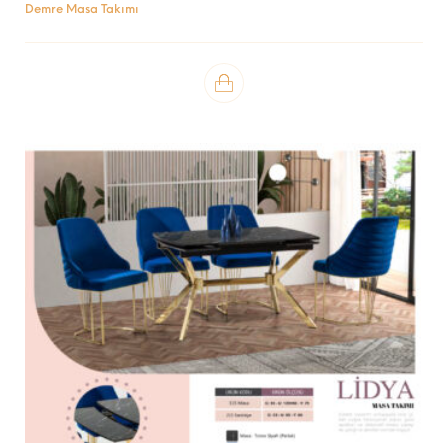
Demre Masa Takımı