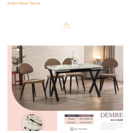
Didim Masa Takımı