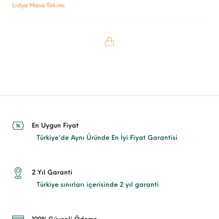
Lidya Masa Takımı
En Uygun Fiyat
Türkiye'de Aynı Üründe En İyi Fiyat Garantisi
2 Yıl Garanti
Türkiye sınırları içerisinde 2 yıl garanti