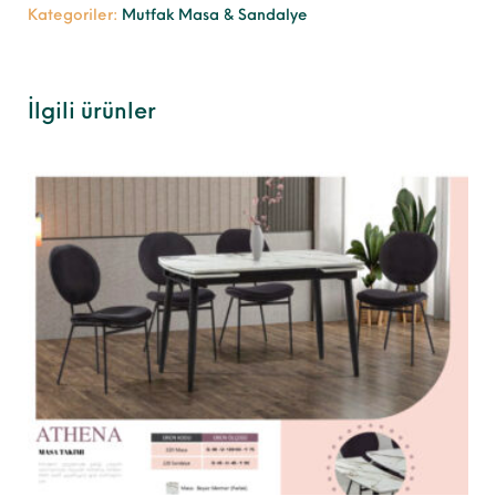
Kategoriler:
Mutfak Masa & Sandalye
İlgili ürünler