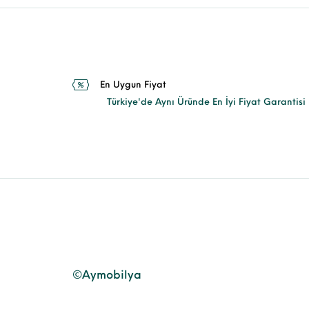
En Uygun Fiyat
Türkiye'de Aynı Üründe En İyi Fiyat Garantisi
©Aymobilya