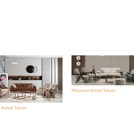
Montana Koltuk Takımı
 Koltuk Takımı