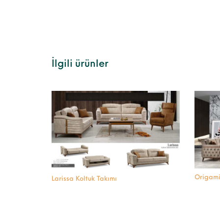
İlgili ürünler
Origami
Larissa Koltuk Takımı