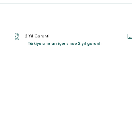
2 Yıl Garanti
Türkiye sınırları içerisinde 2 yıl garanti