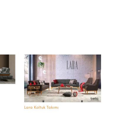
Lara Koltuk Takımı