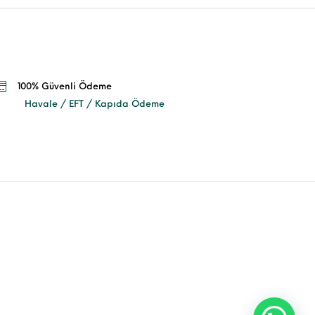
100% Güvenli Ödeme
Havale / EFT / Kapıda Ödeme