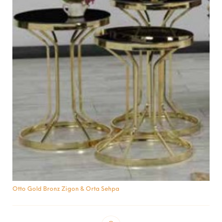
Otto Gold Bronz Zigon & Orta Sehpa