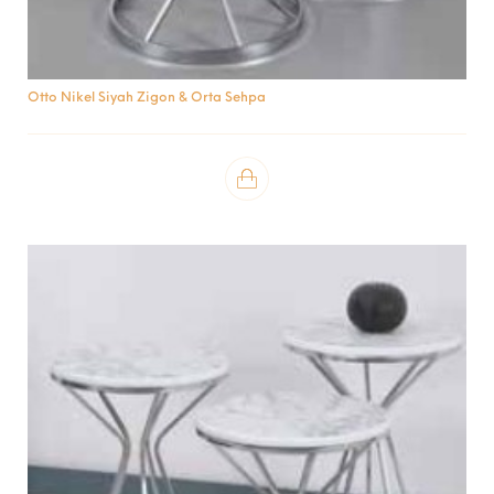
Otto Nikel Siyah Zigon & Orta Sehpa