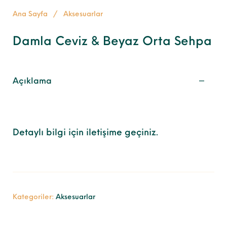
Ana Sayfa
/
Aksesuarlar
Damla Ceviz & Beyaz Orta Sehpa
Açıklama
Detaylı bilgi için iletişime geçiniz.
Kategoriler:
Aksesuarlar