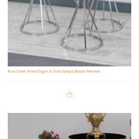
Kum Saati Nikel Zigon & Orta Sehpa Beyaz Mermer