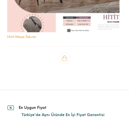
Hitit Masa Takımı
En Uygun Fiyat
Türkiye'de Aynı Üründe En İyi Fiyat Garantisi