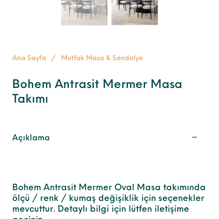
Ana Sayfa
/
Mutfak Masa & Sandalye
Bohem Antrasit Mermer Masa
Takımı
Açıklama
Bohem Antrasit Mermer Oval Masa takımında
ölçü / renk / kumaş değişiklik için seçenekler
mevcuttur. Detaylı bilgi için lütfen iletişime