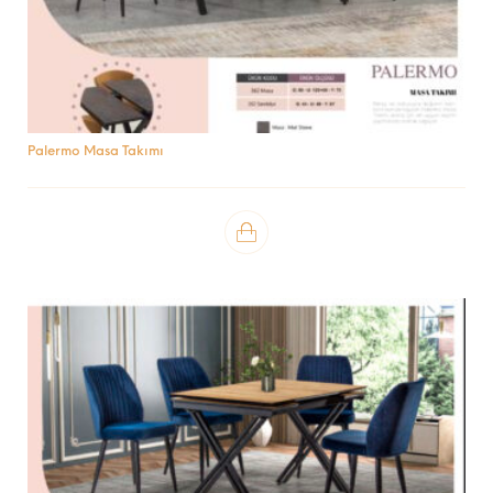
Palermo Masa Takımı