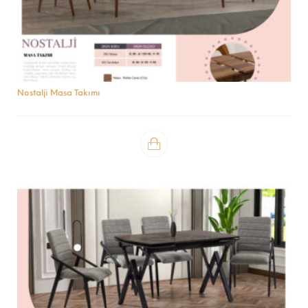
Nostalji Masa Takımı