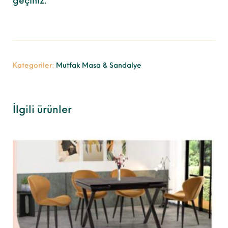
geçiniz.
Kategoriler:
Mutfak Masa & Sandalye
İlgili ürünler