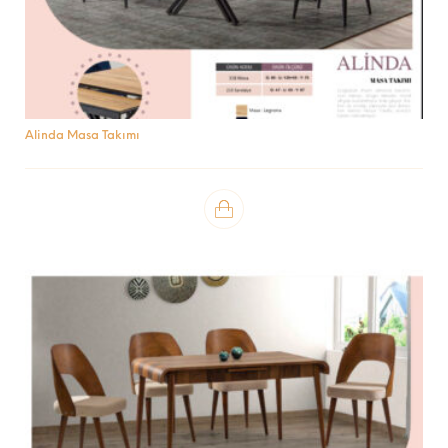
Alinda Masa Takımı