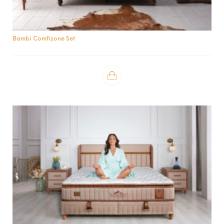
Bambi Comfizone Set