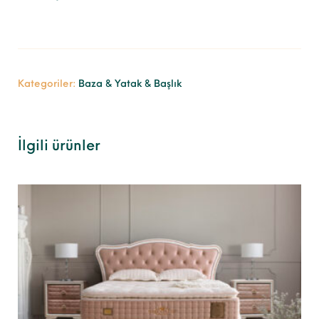
Kategoriler:
Baza & Yatak & Başlık
İlgili ürünler