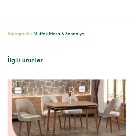
Kategoriler:
Mutfak Masa & Sandalye
İlgili ürünler