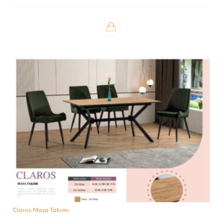
Claros Masa Takımı