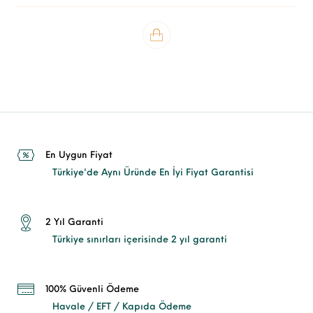
En Uygun Fiyat
Türkiye'de Aynı Üründe En İyi Fiyat Garantisi
2 Yıl Garanti
Türkiye sınırları içerisinde 2 yıl garanti
100% Güvenli Ödeme
Havale / EFT / Kapıda Ödeme