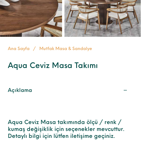
Ana Sayfa
/
Mutfak Masa & Sandalye
Aqua Ceviz Masa Takımı
Açıklama
Aqua Ceviz Masa takımında ölçü / renk /
kumaş değişiklik için seçenekler mevcuttur.
Detaylı bilgi için lütfen iletişime geçiniz.