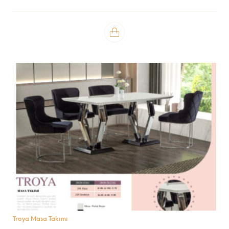
Troya Masa Takımı