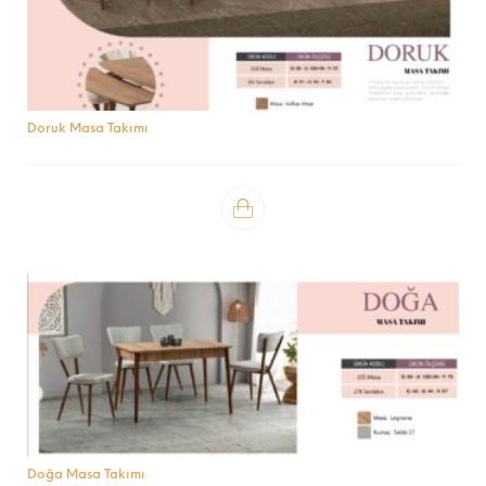
Doruk Masa Takımı
Doğa Masa Takımı