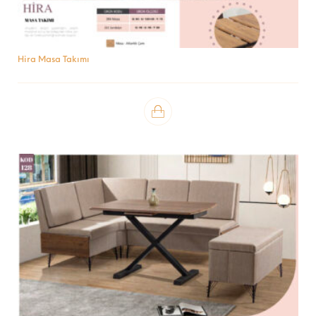
Hira Masa Takımı