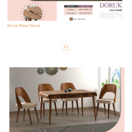
Doruk Masa Takımı