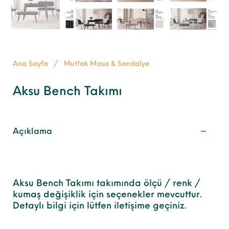
Ana Sayfa
/
Mutfak Masa & Sandalye
Aksu Bench Takımı
Açıklama
Aksu Bench Takımı takımında ölçü / renk /
kumaş değişiklik için seçenekler mevcuttur.
Detaylı bilgi için lütfen iletişime geçiniz.