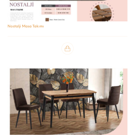
Nostalji Masa Takımı