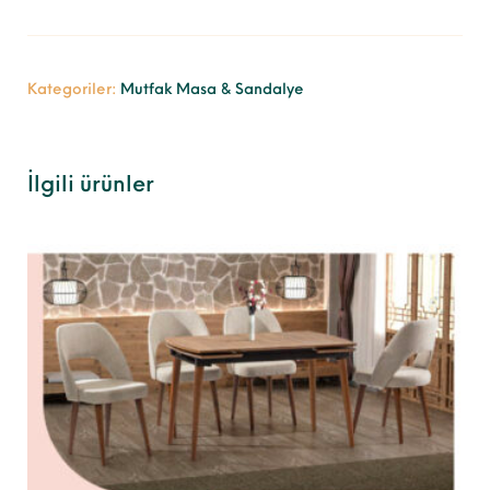
Kategoriler:
Mutfak Masa & Sandalye
İlgili ürünler